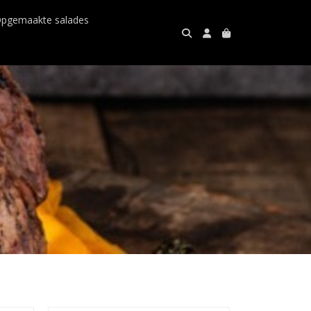
pgemaakte salades