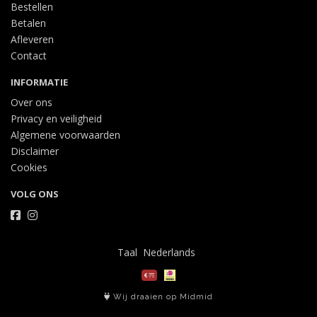
Bestellen
Betalen
Afleveren
Contact
INFORMATIE
Over ons
Privacy en veiligheid
Algemene voorwaarden
Disclaimer
Cookies
VOLG ONS
Taal
Wij draaien op Midmid