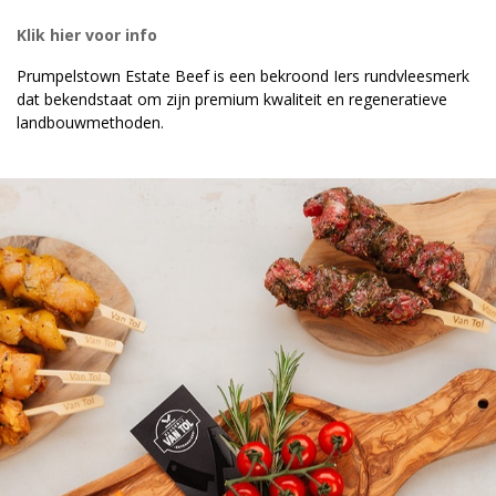
Klik hier voor info
Prumpelstown Estate Beef is een bekroond Iers rundvleesmerk
dat bekendstaat om zijn premium kwaliteit en regeneratieve
landbouwmethoden.