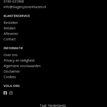
0180-631868
info@slagerijzevenhuizen.nl
KLANTENSERVICE
Bestellen
Betalen
Afleveren
Contact
INFORMATIE
Over ons
Privacy en veiligheid
Algemene voorwaarden
Disclaimer
Cookies
VOLG ONS
Taal