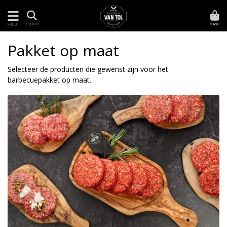
MAND
ZOEKEN
MENU
Pakket op maat
Selecteer de producten die gewenst zijn voor het
barbecuepakket op maat.