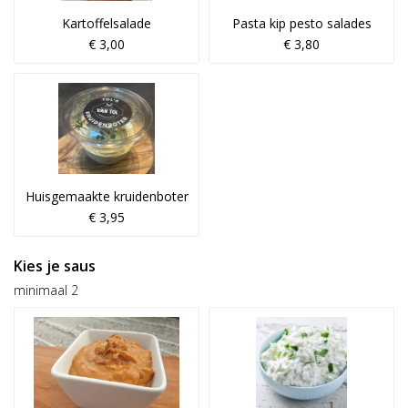
Kartoffelsalade
Pasta kip pesto salades
€ 3,00
€ 3,80
Huisgemaakte kruidenboter
€ 3,95
Kies je saus
minimaal 2