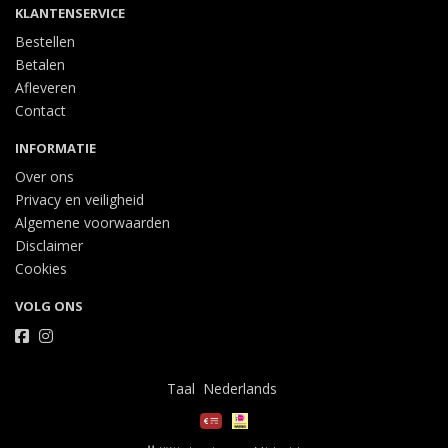
KLANTENSERVICE
Bestellen
Betalen
Afleveren
Contact
INFORMATIE
Over ons
Privacy en veiligheid
Algemene voorwaarden
Disclaimer
Cookies
VOLG ONS
Taal