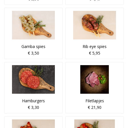
Gamba spies
Rib eye spies
€ 3,50
€ 5,95
Hamburgers
Filetlapjes
€ 3,30
€ 21,90