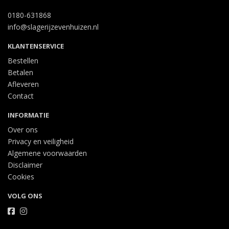
0180-631868
info@slagerijzevenhuizen.nl
KLANTENSERVICE
Bestellen
Betalen
Afleveren
Contact
INFORMATIE
Over ons
Privacy en veiligheid
Algemene voorwaarden
Disclaimer
Cookies
VOLG ONS