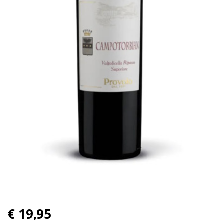
€ 19,95