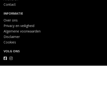
Contact
INFORMATIE
Over ons
Privacy en veiligheid
Algemene voorwaarden
Disclaimer
Cookies
VOLG ONS
Taal
Wij draaien op Midmid