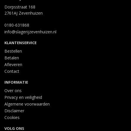
Dorpsstraat 168
2761AJ Zevenhuizen
0180-631868
info@slagerijzevenhuizen.nl
KLANTENSERVICE
Bestellen
Betalen
Afleveren
Contact
INFORMATIE
Over ons
Privacy en veiligheid
Algemene voorwaarden
Disclaimer
Cookies
VOLG ONS