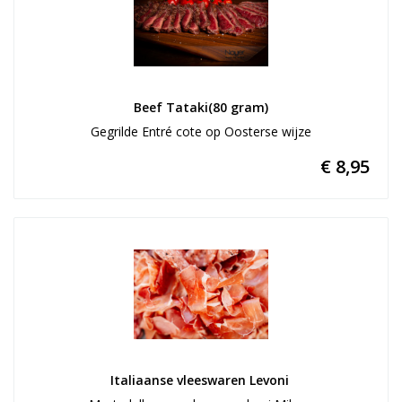
Beef Tataki(80 gram)
Gegrilde Entré cote op Oosterse wijze
€ 8,95
Italiaanse vleeswaren Levoni 