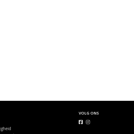
VOLG ONS
ligheid