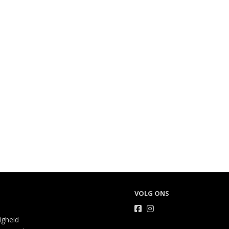
VOLG ONS
ligheid