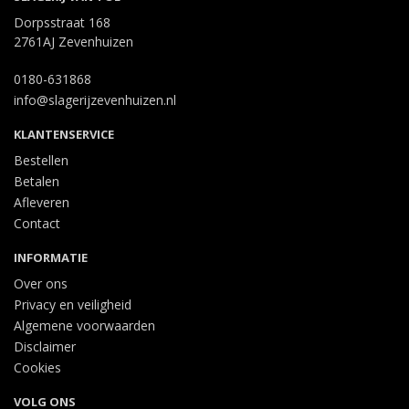
Dorpsstraat 168
2761AJ Zevenhuizen
0180-631868
info@slagerijzevenhuizen.nl
KLANTENSERVICE
Bestellen
Betalen
Afleveren
Contact
INFORMATIE
Over ons
Privacy en veiligheid
Algemene voorwaarden
Disclaimer
Cookies
VOLG ONS