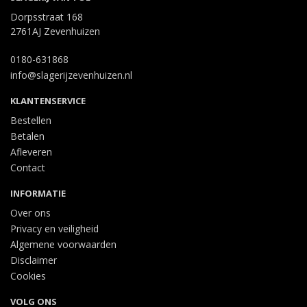
Dorpsstraat 168
2761AJ Zevenhuizen
0180-631868
info@slagerijzevenhuizen.nl
KLANTENSERVICE
Bestellen
Betalen
Afleveren
Contact
INFORMATIE
Over ons
Privacy en veiligheid
Algemene voorwaarden
Disclaimer
Cookies
VOLG ONS