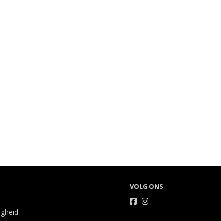
VOLG ONS
ligheid