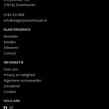
2761AJ Zevenhuizen
0180-631868
info@slagerijzevenhuizen.nl
KLANTENSERVICE
Bestellen
Betalen
Afleveren
Contact
INFORMATIE
Over ons
Privacy en veiligheid
Algemene voorwaarden
Disclaimer
Cookies
VOLG ONS