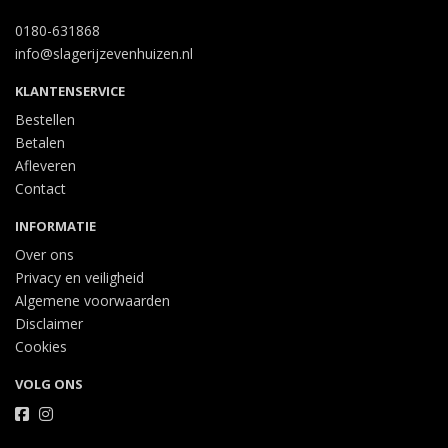
0180-631868
info@slagerijzevenhuizen.nl
KLANTENSERVICE
Bestellen
Betalen
Afleveren
Contact
INFORMATIE
Over ons
Privacy en veiligheid
Algemene voorwaarden
Disclaimer
Cookies
VOLG ONS