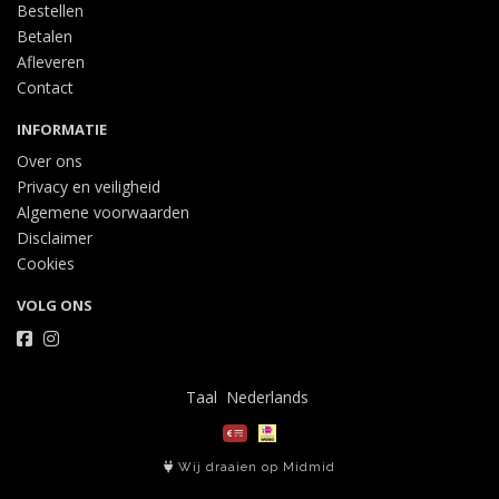
Bestellen
Betalen
Afleveren
Contact
INFORMATIE
Over ons
Privacy en veiligheid
Algemene voorwaarden
Disclaimer
Cookies
VOLG ONS
Taal
Wij draaien op Midmid