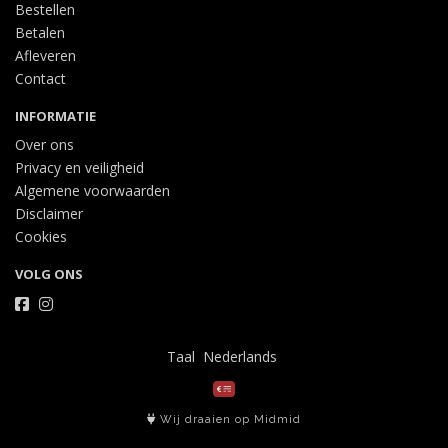
Bestellen
Betalen
Afleveren
Contact
INFORMATIE
Over ons
Privacy en veiligheid
Algemene voorwaarden
Disclaimer
Cookies
VOLG ONS
Taal
Wij draaien op Midmid