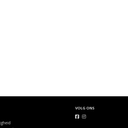
VOLG ONS
ligheid