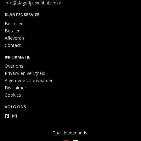
info@slagerijzevenhuizen.nl
KLANTENSERVICE
Bestellen
Betalen
Afleveren
Contact
INFORMATIE
Over ons
Privacy en veiligheid
Algemene voorwaarden
Disclaimer
Cookies
VOLG ONS
Taal