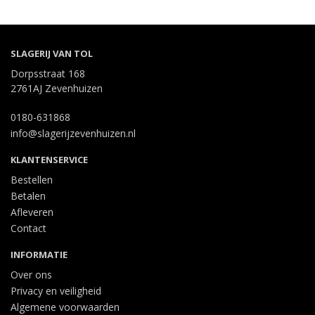
SLAGERIJ VAN TOL
Dorpsstraat 168
2761AJ Zevenhuizen
0180-631868
info@slagerijzevenhuizen.nl
KLANTENSERVICE
Bestellen
Betalen
Afleveren
Contact
INFORMATIE
Over ons
Privacy en veiligheid
Algemene voorwaarden