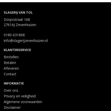
SLAGERIJ VAN TOL
Dorpsstraat 168
2761AJ Zevenhuizen
0180-631868
info@slagerijzevenhuizen.nl
KLANTENSERVICE
Bestellen
Betalen
Afleveren
Contact
INFORMATIE
Over ons
Privacy en veiligheid
Algemene voorwaarden
Disclaimer