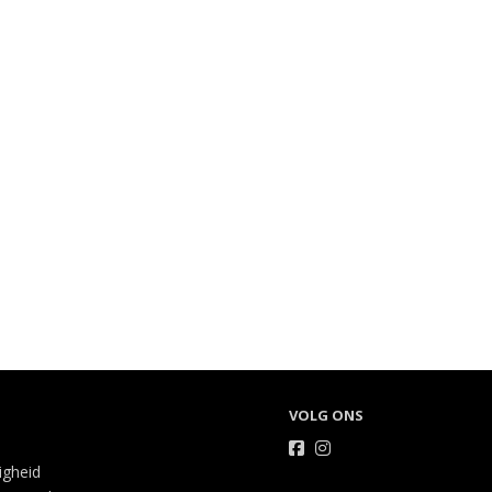
VOLG ONS
ligheid