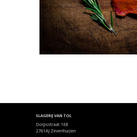
SLAGERIJ VAN TOL
Dorpsstraat 168
2761AJ Zevenhuizen