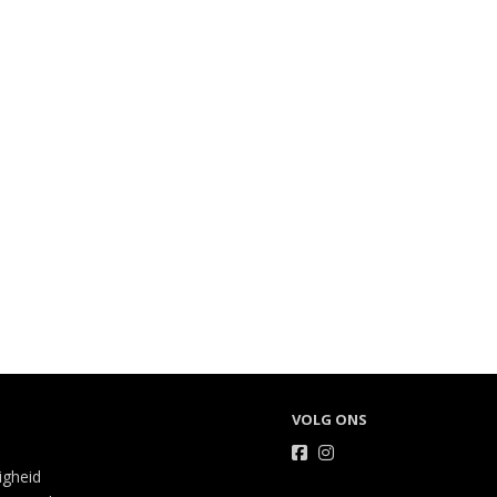
VOLG ONS
ligheid