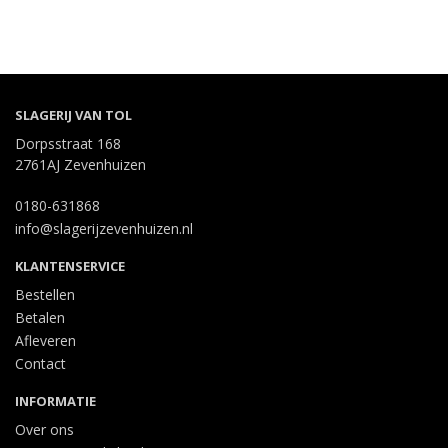
SLAGERIJ VAN TOL
Dorpsstraat 168
2761AJ Zevenhuizen
0180-631868
info@slagerijzevenhuizen.nl
KLANTENSERVICE
Bestellen
Betalen
Afleveren
Contact
INFORMATIE
Over ons