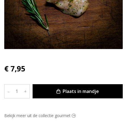
€ 7,95
Plaats in mandje
–
+
Bekijk meer uit de collectie gourmet