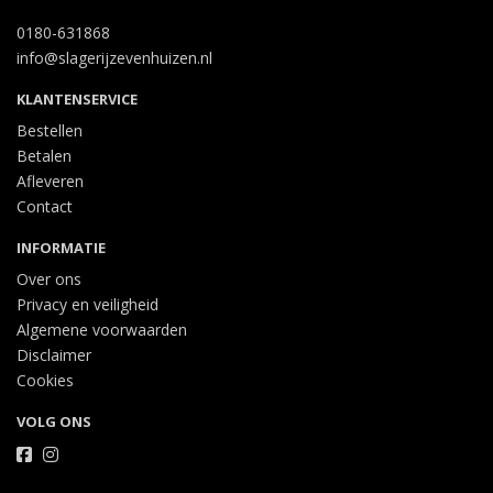
0180-631868
info@slagerijzevenhuizen.nl
KLANTENSERVICE
Bestellen
Betalen
Afleveren
Contact
INFORMATIE
Over ons
Privacy en veiligheid
Algemene voorwaarden
Disclaimer
Cookies
VOLG ONS