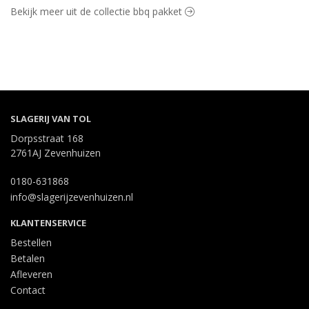
Bekijk meer uit de collectie bbq pakket
SLAGERIJ VAN TOL
Dorpsstraat 168
2761AJ Zevenhuizen
0180-631868
info@slagerijzevenhuizen.nl
KLANTENSERVICE
Bestellen
Betalen
Afleveren
Contact