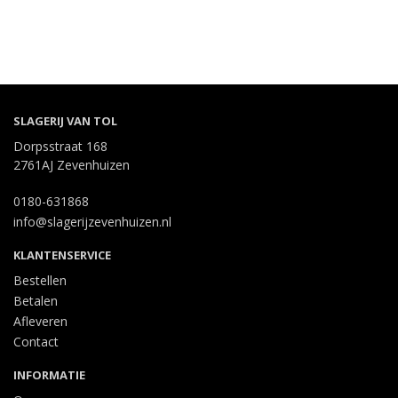
SLAGERIJ VAN TOL
Dorpsstraat 168
2761AJ Zevenhuizen
0180-631868
info@slagerijzevenhuizen.nl
KLANTENSERVICE
Bestellen
Betalen
Afleveren
Contact
INFORMATIE