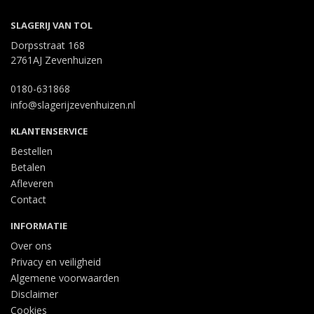
SLAGERIJ VAN TOL
Dorpsstraat 168
2761AJ Zevenhuizen
0180-631868
info@slagerijzevenhuizen.nl
KLANTENSERVICE
Bestellen
Betalen
Afleveren
Contact
INFORMATIE
Over ons
Privacy en veiligheid
Algemene voorwaarden
Disclaimer
Cookies