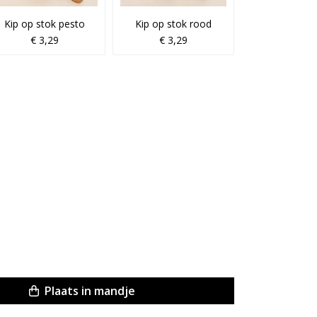
Kip op stok pesto
Kip op stok rood
€ 3,29
€ 3,29
Plaats in mandje