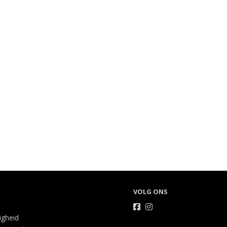
VOLG ONS
ligheid