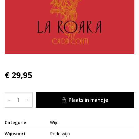
€ 29,95
Plaats in mandje
–
+
Categorie
Wijn
Wijnsoort
Rode wijn