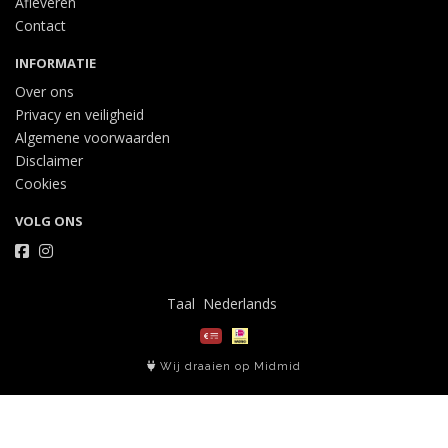
Afleveren
Contact
INFORMATIE
Over ons
Privacy en veiligheid
Algemene voorwaarden
Disclaimer
Cookies
VOLG ONS
Taal
Wij draaien op Midmid