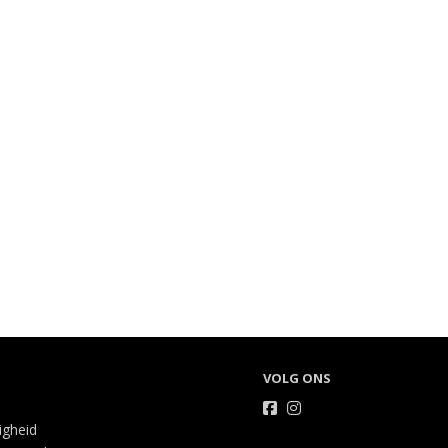
VOLG ONS
ligheid