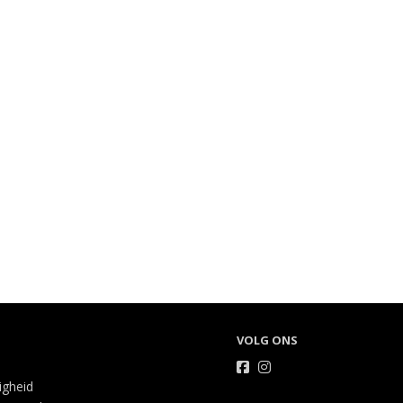
VOLG ONS
ligheid