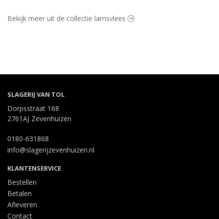
Bekijk meer uit de collectie lamsvlees
SLAGERIJ VAN TOL
Dorpsstraat 168
2761AJ Zevenhuizen
0180-631868
info@slagerijzevenhuizen.nl
KLANTENSERVICE
Bestellen
Betalen
Afleveren
Contact