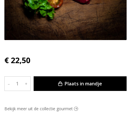
€ 22,50
Plaats in mandje
–
+
Bekijk meer uit de collectie gourmet