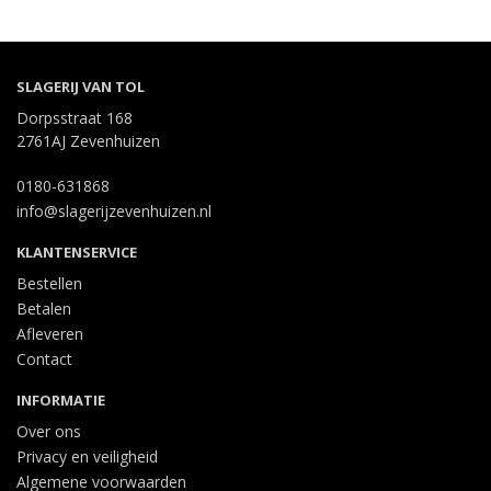
SLAGERIJ VAN TOL
Dorpsstraat 168
2761AJ Zevenhuizen
0180-631868
info@slagerijzevenhuizen.nl
KLANTENSERVICE
Bestellen
Betalen
Afleveren
Contact
INFORMATIE
Over ons
Privacy en veiligheid
Algemene voorwaarden