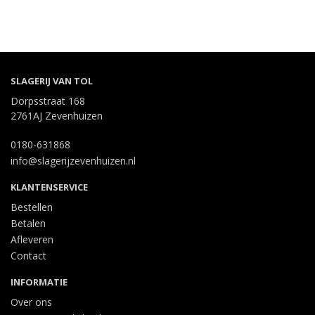
SLAGERIJ VAN TOL
Dorpsstraat 168
2761AJ Zevenhuizen
0180-631868
info@slagerijzevenhuizen.nl
KLANTENSERVICE
Bestellen
Betalen
Afleveren
Contact
INFORMATIE
Over ons