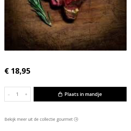
€ 18,95
Plaats in mandje
–
+
Bekijk meer uit de collectie gourmet